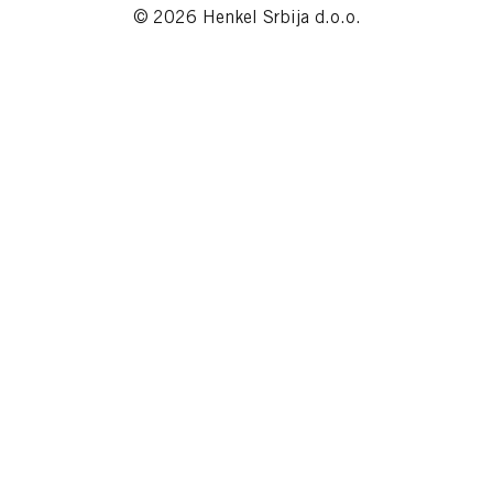
© 2026 Henkel Srbija d.o.o.