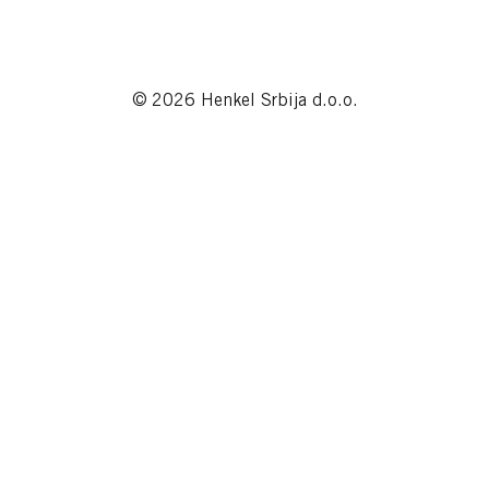
© 2026 Henkel Srbija d.o.o.