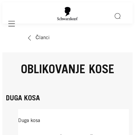
Mobile navigation
Članci
OBLIKOVANJE KOSE
DUGA KOSA
Duga kosa