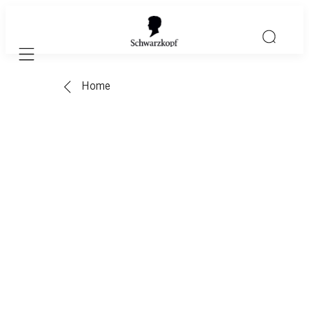
Mobile navigation
Home