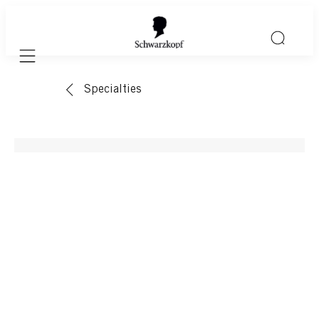
Mobile navigation
Specialties