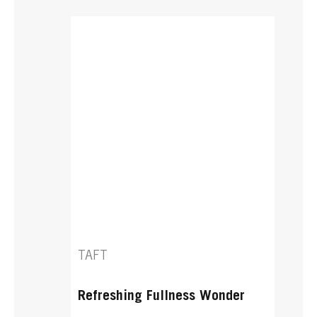
TAFT
Refreshing Fullness Wonder