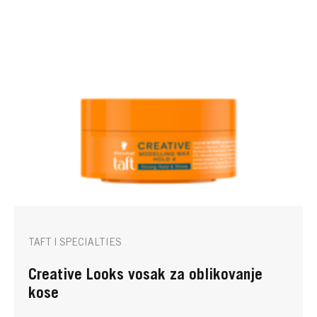
TAFT | SPECIALTIES
Creative Looks vosak za oblikovanje
kose