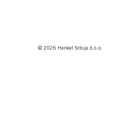
© 2026 Henkel Srbija d.o.o.