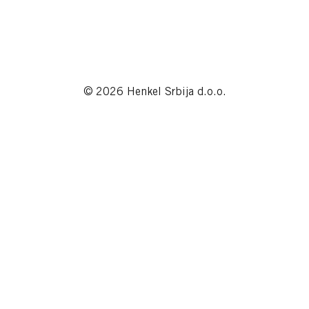
© 2026 Henkel Srbija d.o.o.