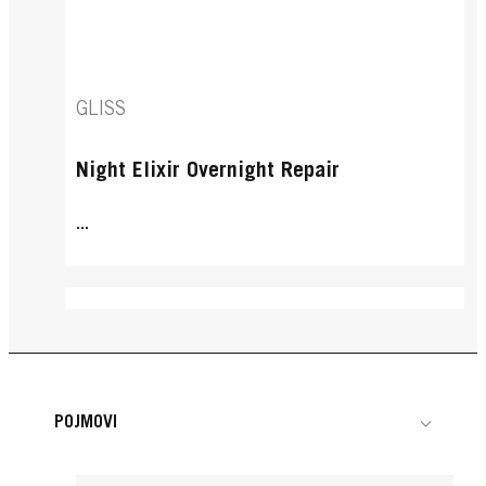
GLISS
Night Elixir Overnight Repair
...
POJMOVI