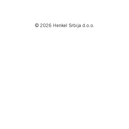
© 2026 Henkel Srbija d.o.o.