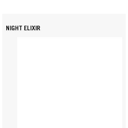
NIGHT ELIXIR