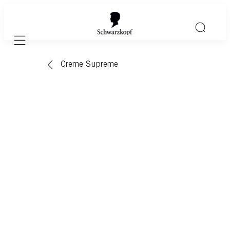
Mobile navigation
Creme Supreme