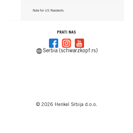
Note for US Residents
PRATI NAS
Serbia (schwarzkopf.rs)
© 2026 Henkel Srbija d.o.o.