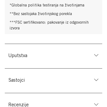
*Globalna politika testiranja na životinjama
**Bez sastojaka životinjskog porekla
***FSC sertifikovano: pakovanje iz odgovornih
izvora
Uputstva
Sastojci
Recenzije