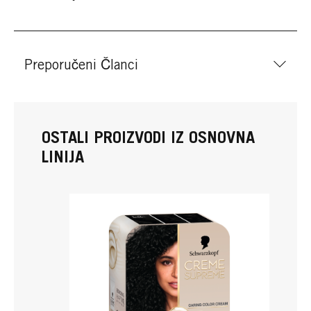
Preporučeni Članci
OSTALI PROIZVODI IZ OSNOVNA
LINIJA