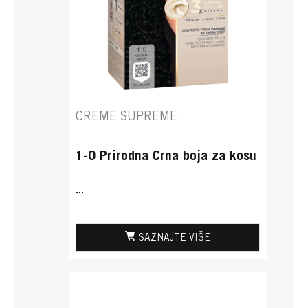
CREME SUPREME
1-0 Prirodna Crna boja za kosu
...
SAZNAJTE VIŠE